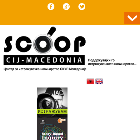
Skip to content