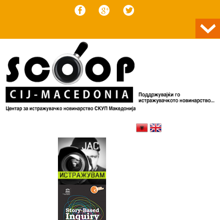
Skip to content