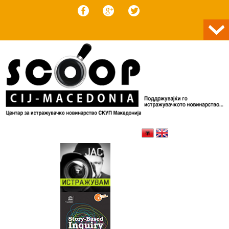
Skip to content