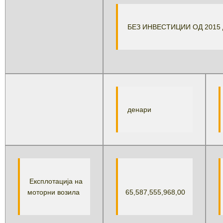
БЕЗ ИНВЕСТИЦИИ ОД 2015 
денари
Експлотација на
моторни возила
65,587,555,968,00