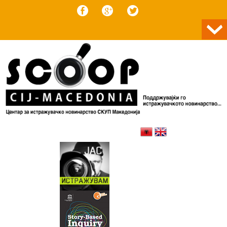
Skip to content