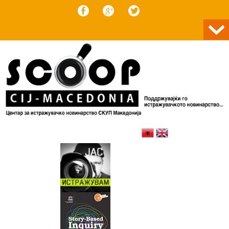
Skip to content