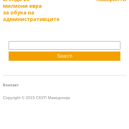
милиони евра
за обука на
административците
Search
for:
Контакт
Copyright © 2015 СКУП Македонија