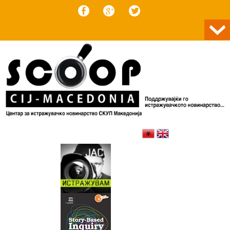
Skip to content