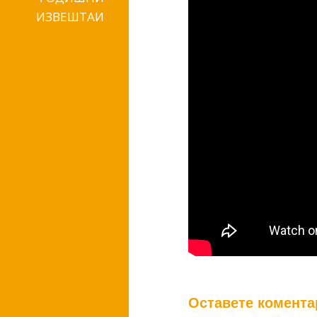
ИЗВЕШТАИ
Оставете комента