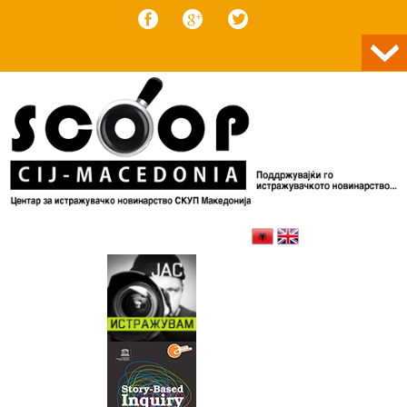
Skip to content