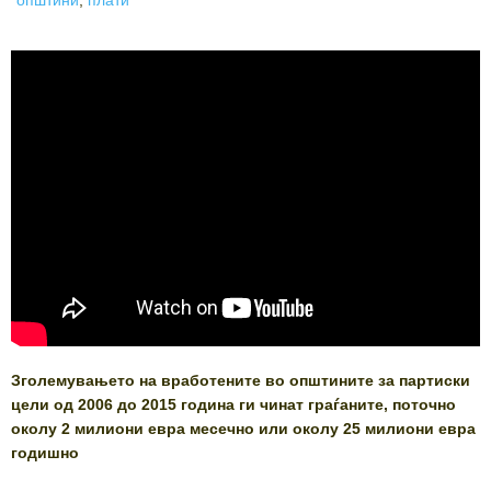
Зголемувањето на вработените во општините за партиски
цели од 2006 до 2015 година ги чинат граѓаните, поточно
околу 2 милиони евра месечно или околу 25 милиони евра
годишно