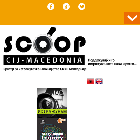
Skip to content