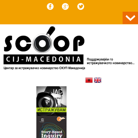
Skip to content