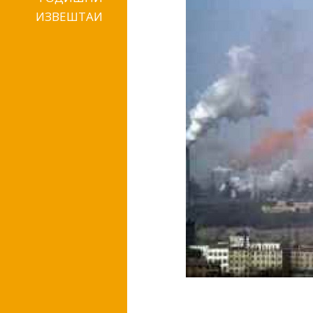
ИЗВЕШТАИ