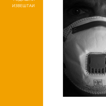
ИЗВЕШТАИ