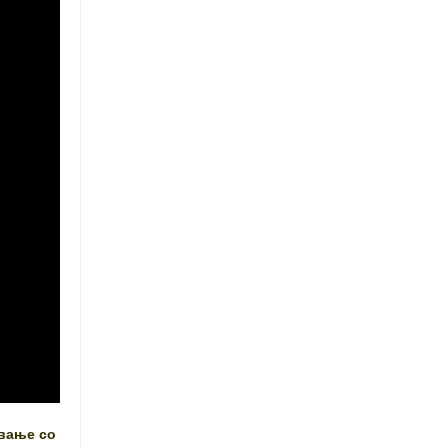
ување со