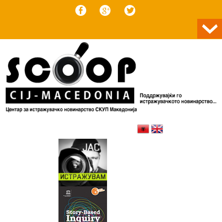
Skip to content