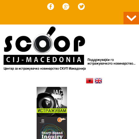
Skip to content