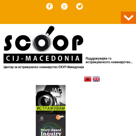
Skip to content