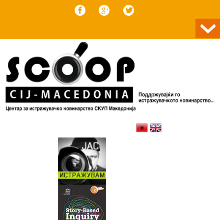
Skip to content