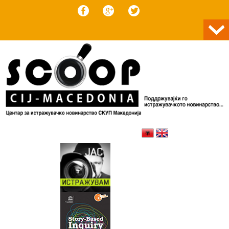
Skip to content