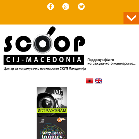
Skip to content