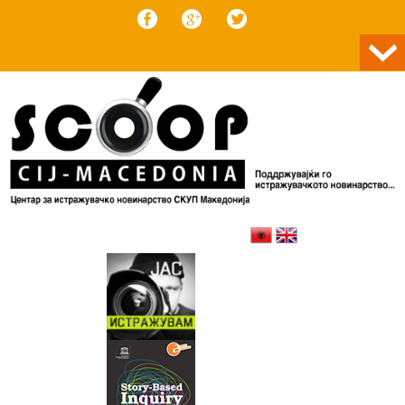
Skip to content