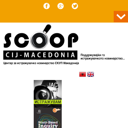
Skip to content