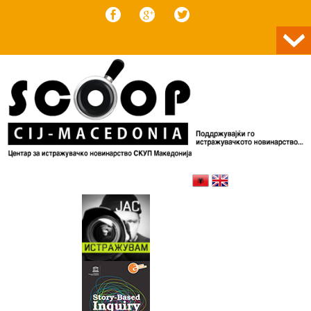
Skip to content