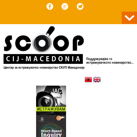
Skip to content