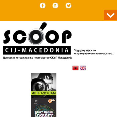
Skip to content