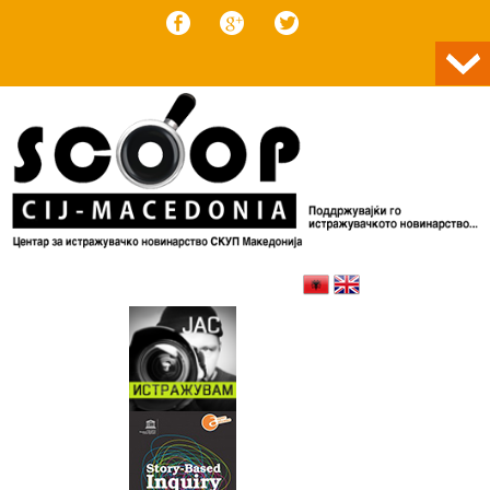
Skip to content