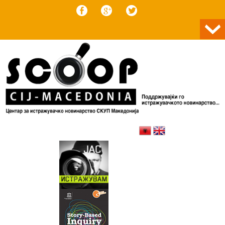
Skip to content