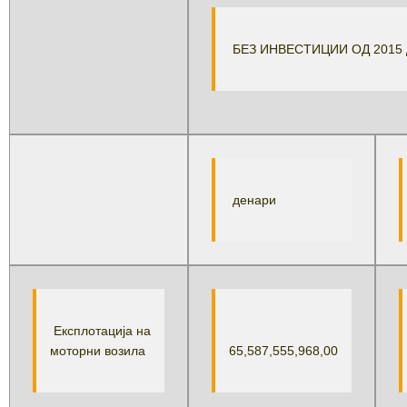
БЕЗ ИНВЕСТИЦИИ ОД 2015 
денари
Експлотација на
моторни возила
65,587,555,968,00