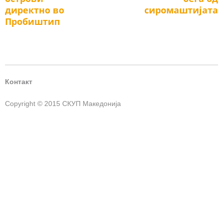
директно во
сиромаштијата
Пробиштип
Контакт
Copyright © 2015 СКУП Македонија