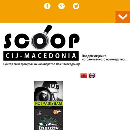
Skip to content