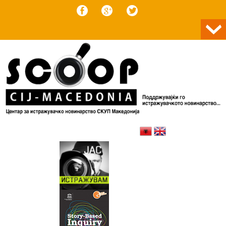
Skip to content