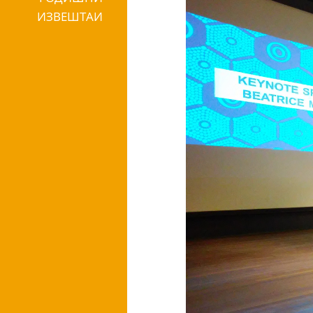
ИЗВЕШТАИ