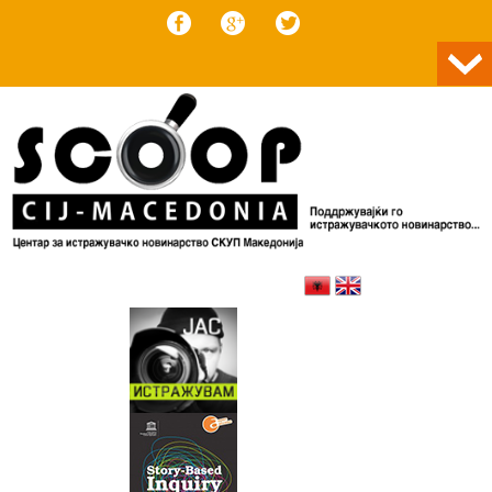
Skip to content