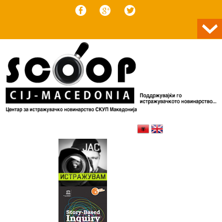
Skip to content