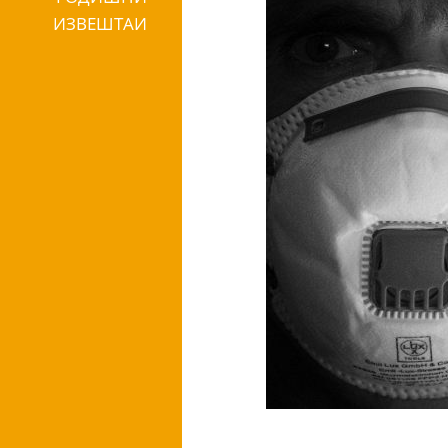
ИЗВЕШТАИ