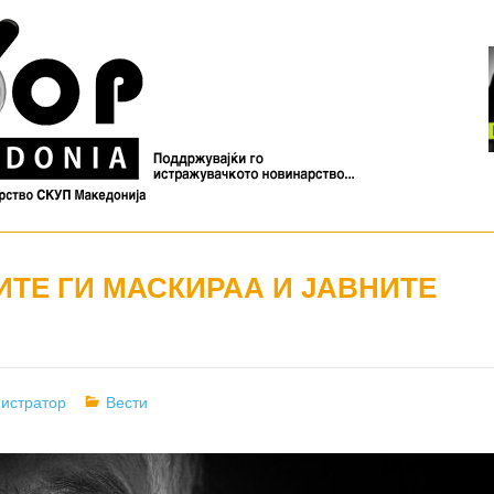
ТЕ ГИ МАСКИРАА И ЈАВНИТЕ
Categories
истратор
Вести