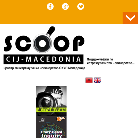
Skip to content