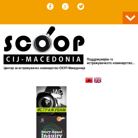
Skip to content