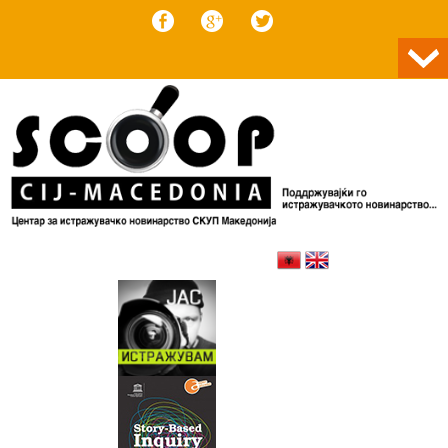
Skip to content