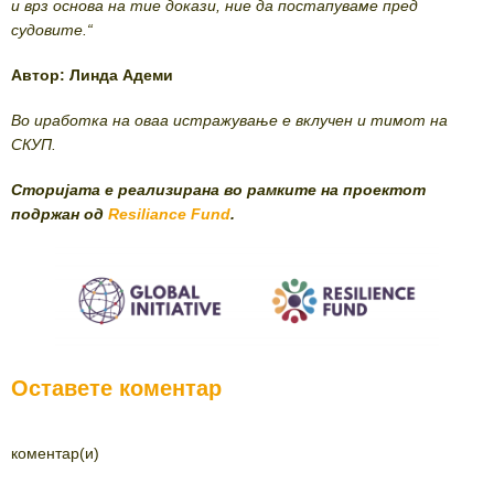
и врз основа на тие докази, ние да постапуваме пред
судовите.“
Автор: Линда Адеми
Во иработка на оваа истражување е вклучен и тимот на
СКУП.
Сторијата е реализирана во рамките на проектот
подржан од
Resiliance Fund
.
Оставете коментар
коментар(и)