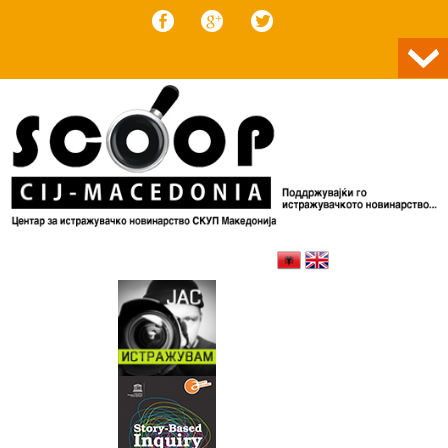
Skip to content