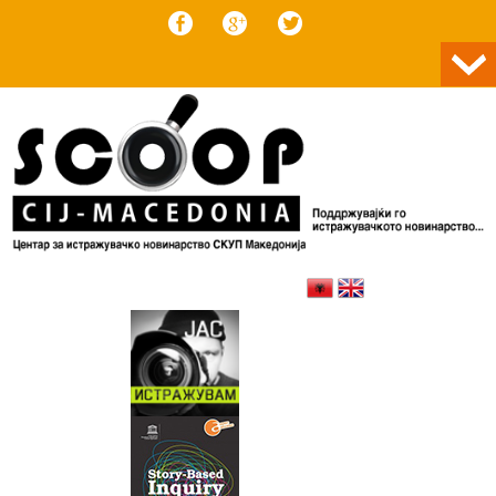
Skip to content