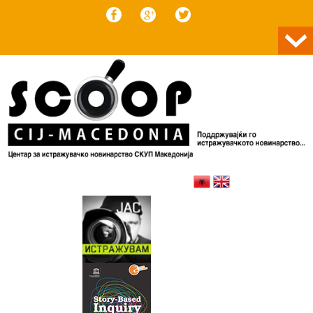
Skip to content