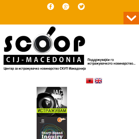
Skip to content