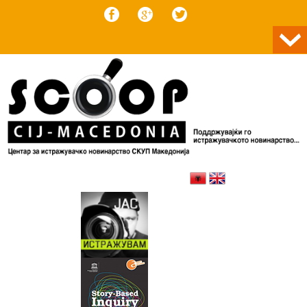
Skip to content