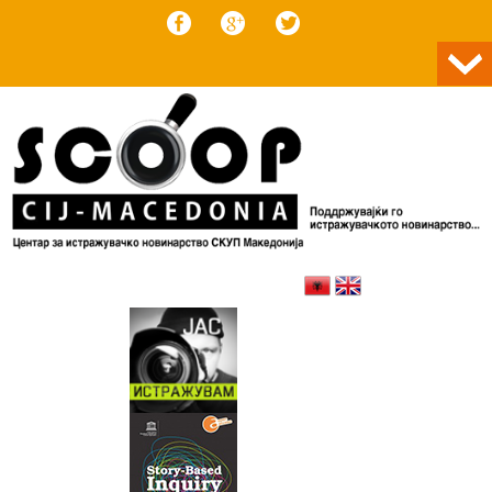
Skip to content