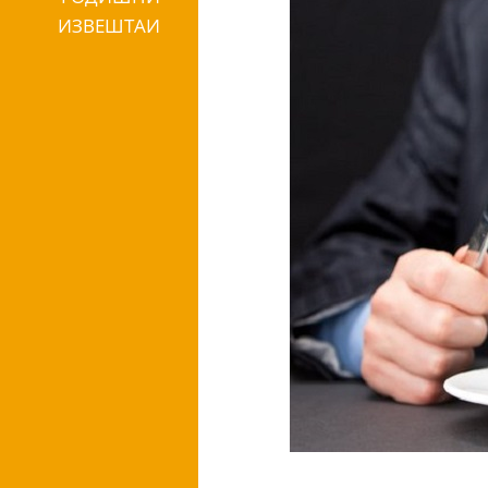
ИЗВЕШТАИ