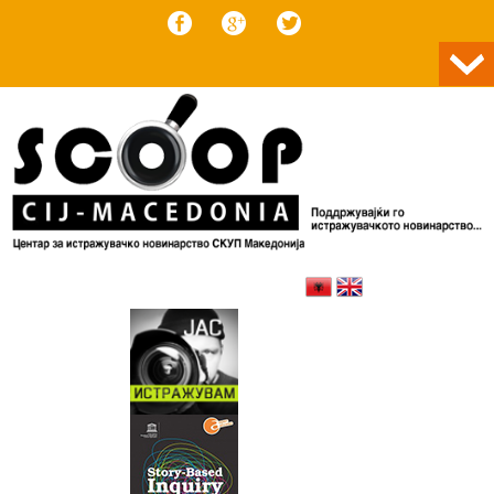
Skip to content