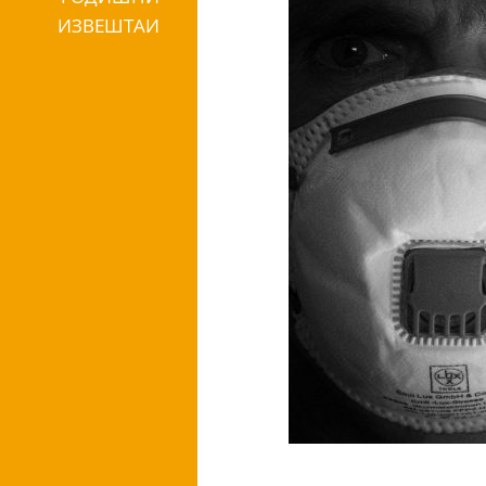
ИЗВЕШТАИ