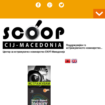
Skip to content