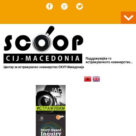
Skip to content