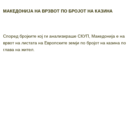
МАКЕДОНИЈА НА ВРЗВОТ ПО БРОЈОТ НА КАЗИНА
Според бројките кој ги анализираше СКУП, Македонија е на
врвот на листата на Европските земји по бројот на казина по
глава на жител.