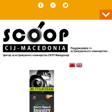
Skip to content