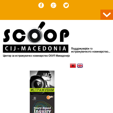
Skip to content