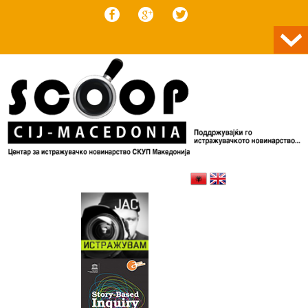
Skip to content