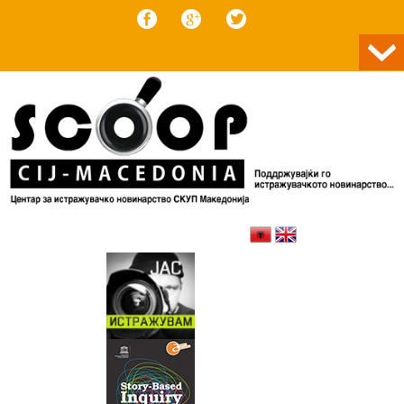
Skip to content